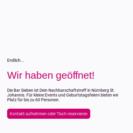
Endlich...
Wir haben geöffnet!
Die Bar Sieben ist Dein Nachbarschaftstreff in Nürnberg St.
Johannis. Für kleine Events und Geburtstagsfeiern bieten wir
Platz für bis zu 60 Personen.
Kontakt aufnehmen oder Tisch reservieren